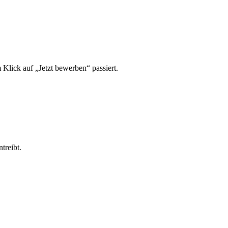
lick auf „Jetzt bewerben“ passiert.
treibt.