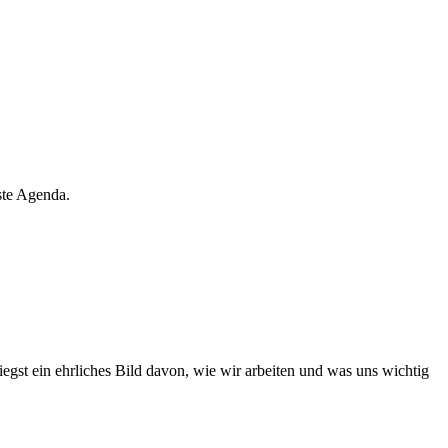
este Agenda.
riegst ein ehrliches Bild davon, wie wir arbeiten und was uns wichtig