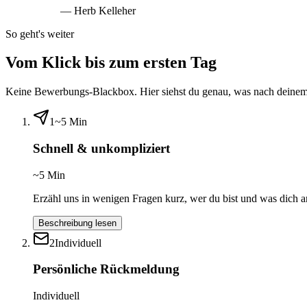
— Herb Kelleher
So geht's weiter
Vom Klick bis zum ersten Tag
Keine Bewerbungs-Blackbox. Hier siehst du genau, was nach deinem K
1
~5 Min
Schnell & unkompliziert
~5 Min
Erzähl uns in wenigen Fragen kurz, wer du bist und was dich an
Beschreibung lesen
2
Individuell
Persönliche Rückmeldung
Individuell