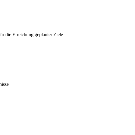
ür die Erreichung geplanter Ziele
nisse