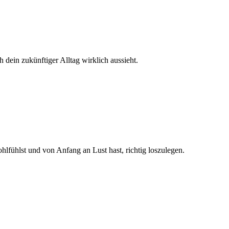
dein zukünftiger Alltag wirklich aussieht.
hlfühlst und von Anfang an Lust hast, richtig loszulegen.