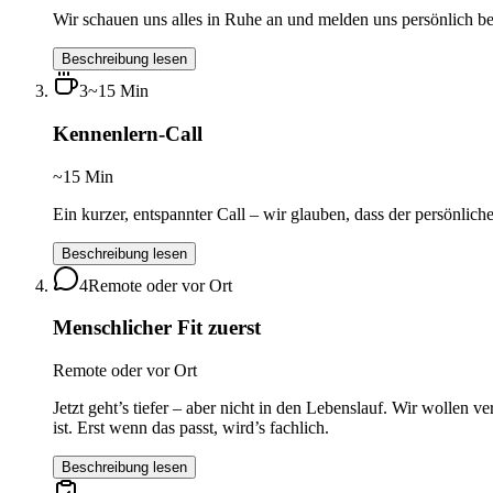
Wir schauen uns alles in Ruhe an und melden uns persönlich bei
Beschreibung lesen
3
~15 Min
Kennenlern-Call
~15 Min
Ein kurzer, entspannter Call – wir glauben, dass der persönlich
Beschreibung lesen
4
Remote oder vor Ort
Menschlicher Fit zuerst
Remote oder vor Ort
Jetzt geht’s tiefer – aber nicht in den Lebenslauf. Wir wollen v
ist. Erst wenn das passt, wird’s fachlich.
Beschreibung lesen