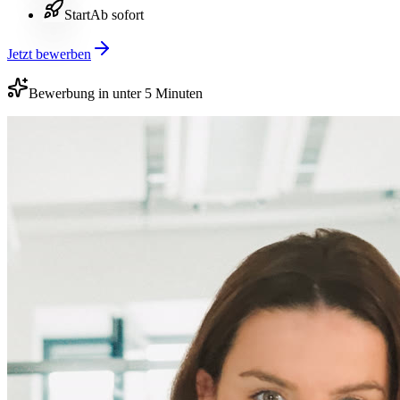
Start
Ab sofort
Jetzt bewerben
Bewerbung in unter 5 Minuten