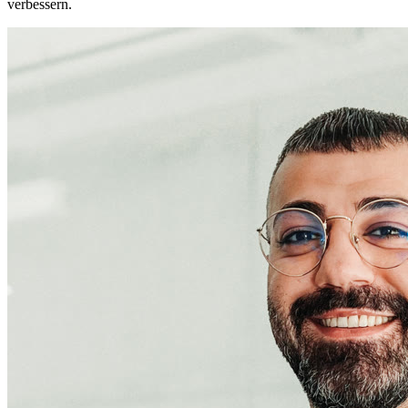
verbessern.