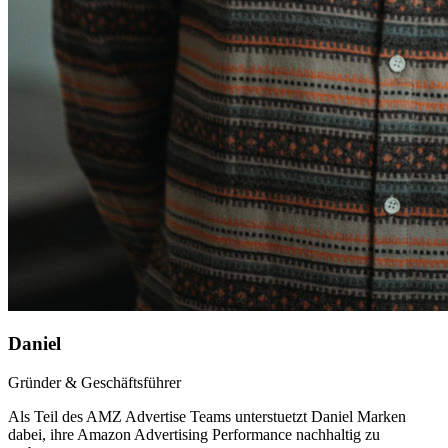
Daniel
Gründer & Geschäftsführer
Als Teil des AMZ Advertise Teams unterstuetzt
Daniel
Marken
dabei, ihre Amazon Advertising Performance nachhaltig zu