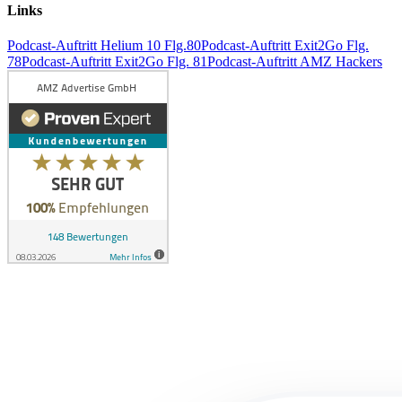
Links
Podcast-Auftritt Helium 10 Flg.80
Podcast-Auftritt Exit2Go Flg.
78
Podcast-Auftritt Exit2Go Flg. 81
Podcast-Auftritt AMZ Hackers