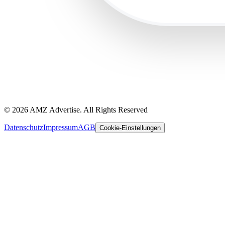
©
2026
AMZ Advertise. All Rights Reserved
Datenschutz
Impressum
AGB
Cookie-Einstellungen