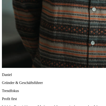
Daniel
Gründer & Geschäftsführer
Trendfokus
Profit first